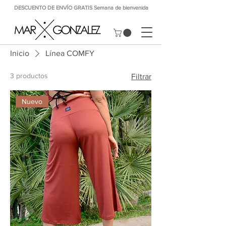
DESCUENTO DE ENVÍO GRATIS Semana de bienvenida
Inicio
Línea COMFY
3 productos
Filtrar
Nuevo